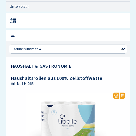
Untersetzer
Sorting
HAUSHALT & GASTRONOMIE
Haushaltsrollen aus 100% Zellstoffwatte
Art-Nr.
LH-068
18