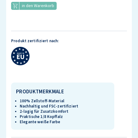
in den Warenkorb
Produkt zertifiziert nach:
PRODUKTMERKMALE
100% Zellstoff-Material
Nachhaltig und FSC-zertifiziert
2-lagig für Zusatzkomfort
Praktische 1/8 Kopffalz
Elegante weiße Farbe