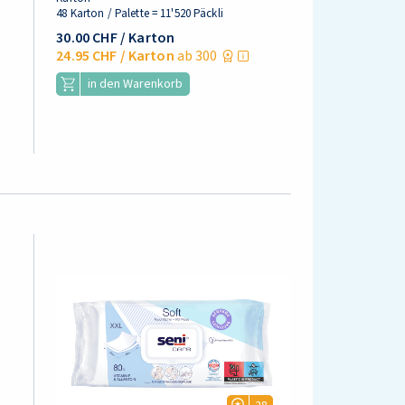
48 Karton / Palette = 11'520 Päckli
30.00 CHF
/ Karton
24.95 CHF
/ Karton
ab 300
in den Warenkorb