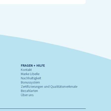
FRAGEN + HILFE
Kontakt
Marke Libelle
Nachhaltigkeit
Bonussystem
Zertifizierungen und Qualitätsmerkmale
Bezahlarten
Über uns