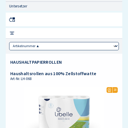
Untersetzer
Sorting
HAUSHALTPAPIERROLLEN
Haushaltsrollen aus 100% Zellstoffwatte
Art-Nr.
LH-068
18