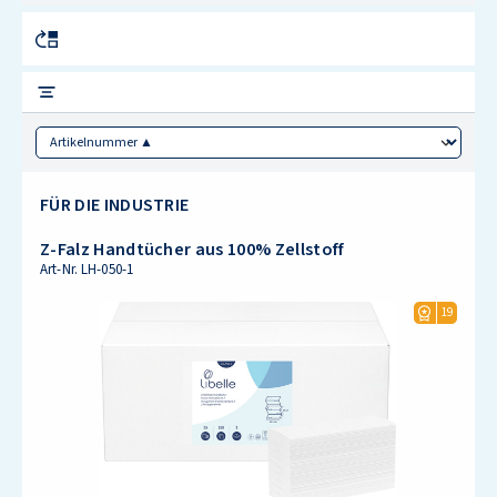
Sorting
FÜR DIE INDUSTRIE
Z-Falz Handtücher aus 100% Zellstoff
Art-Nr.
LH-050-1
19