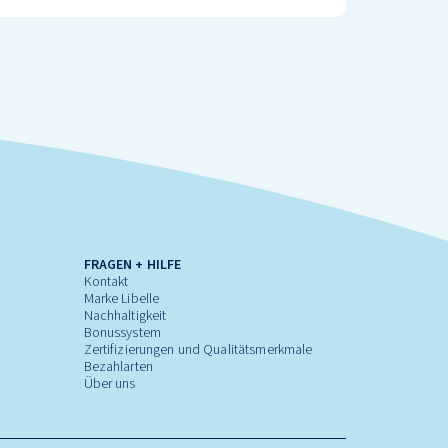
FRAGEN + HILFE
Kontakt
Marke Libelle
Nachhaltigkeit
Bonussystem
Zertifizierungen und Qualitätsmerkmale
Bezahlarten
Über uns