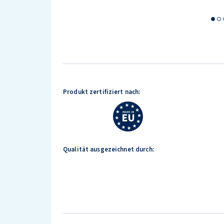
Produkt zertifiziert nach:
Qualität ausgezeichnet durch: