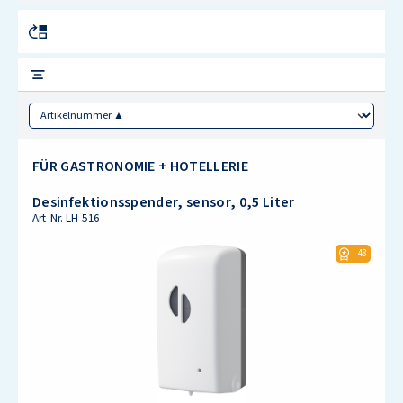
Sorting
FÜR GASTRONOMIE + HOTELLERIE
Desinfektionsspender, sensor, 0,5 Liter
Art-Nr.
LH-516
48