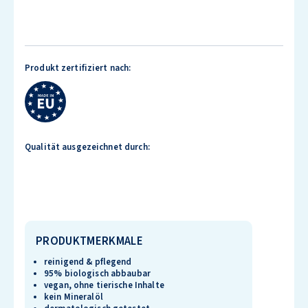
Produkt zertifiziert nach:
Qualität ausgezeichnet durch:
PRODUKTMERKMALE
reinigend & pflegend
95% biologisch abbaubar
vegan, ohne tierische Inhalte
kein Mineralöl