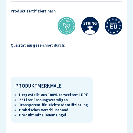
Produkt zertifiziert nach:
Qualität ausgezeichnet durch:
PRODUKTMERKMALE
Hergestellt aus 100% recyceltem LDPE
22 Liter Fassungsvermögen
Transparent für leichte Identifizierung
Praktisches Verschlussband
Produkt mit Blauem Engel