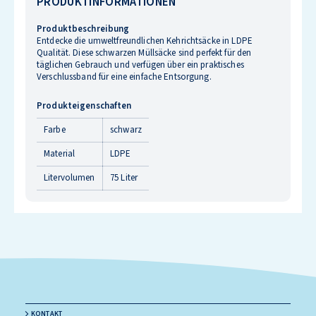
PRODUKTINFORMATIONEN
Produktbeschreibung
Entdecke die umweltfreundlichen Kehrichtsäcke in LDPE
Qualität. Diese schwarzen Müllsäcke sind perfekt für den
täglichen Gebrauch und verfügen über ein praktisches
Verschlussband für eine einfache Entsorgung.
Produkteigenschaften
Farbe
schwarz
Material
LDPE
Litervolumen
75 Liter
KONTAKT